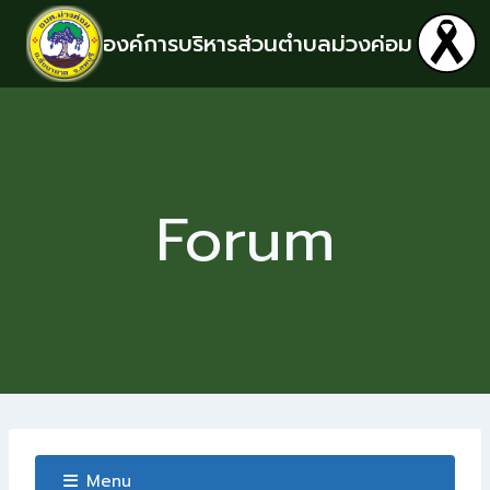
องค์การบริหารส่วนตำบลม่วงค่อม
Forum
Menu