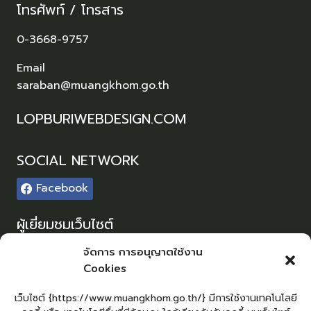
โทรศัพท์ / โทรสาร
0-3668-9757
Email
saraban@muangkhom.go.th
LOPBURIWEBDESIGN.COM
SOCIAL NETWORK
Facebook
ผู้เยี่ยมชมเว็บไซต์
ผู้เยี่ยมชม :
0
จัดการ การอนุญาตใช้งาน
Cookies
Sitemap
แผนผังเว็บไซต์
เว็บไซต์ {https://www.muangkhom.go.th/} มีการใช้งานเทคโนโลยี