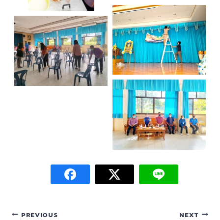
PREVIOUS
NEXT