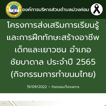
องค์การบริหารส่วนตำบลม่วงค่อม
โครงการส่งเสริมการเรียนรู้
และการฝึกทักษะสร้างอาชีพ
เด็กและเยาวชน อำเภอ
ชัยบาดาล ประจำปี 2565
(กิจกรรมการทำขนมไทย)
15/09/2022
กิจกรรม/โครงการ