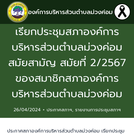
องค์การบริหารส่วนตำบลม่วงค่อม
เรียกประชุมสภาองค์การ
บริหารส่วนตำบลม่วงค่อม
สมัยสามัญ สมัยที่ 2/2567
ของสมาชิกสภาองค์การ
บริหารส่วนตำบลม่วงค่อม
26/04/2024
ประกาศสภาฯ
,
รายงานการประชุมสภาฯ
ประกาศสภาองค์การบริหารส่วนตำบลม่วงค่อม เรียกประชุม