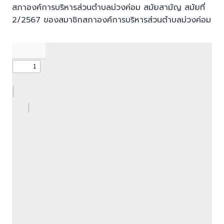
สภาองค์การบริหารส่วนตำบลม่วงค่อม สมัยสามัญ สมัยที่
2/2567 ของสมาชิกสภาองค์การบริหารส่วนตำบลม่วงค่อม