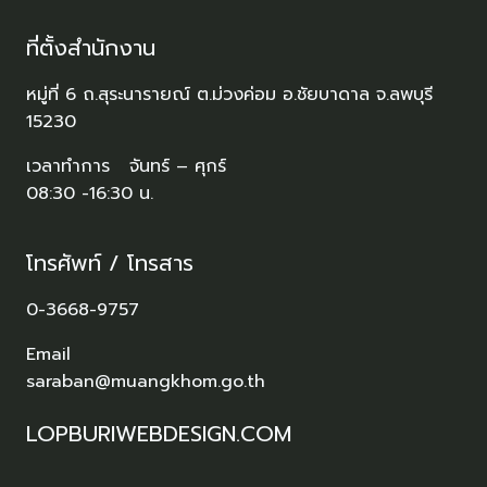
ที่ตั้งสำนักงาน
หมู่ที่ 6 ถ.สุระนารายณ์ ต.ม่วงค่อม อ.ชัยบาดาล จ.ลพบุรี
15230
เวลาทำการ จันทร์ – ศุกร์
08:30 -16:30 น.
โทรศัพท์ / โทรสาร
0-3668-9757
Email
saraban@muangkhom.go.th
LOPBURIWEBDESIGN.COM