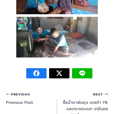
PREVIOUS
NEXT
Previous Post
ซื้อน้ำยาพ่นยุง เดลต้า 1%
และทรายอะเบท เทมีนอล