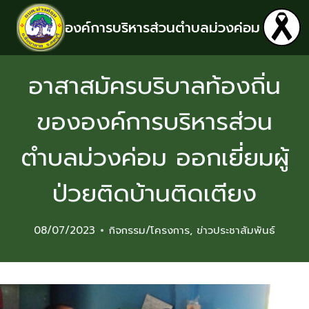
องค์การบริหารส่วนตำบลม่วงค่อม
อาสาสมัครบริบาลท้องถิ่น
ขององค์การบริหารส่วน
ตำบลม่วงค่อม ออกเยี่ยมผู้
ป่วยติดบ้านติดเตียง
08/07/2023
กิจกรรม/โครงการ
,
ข่าวประชาสัมพันธ์