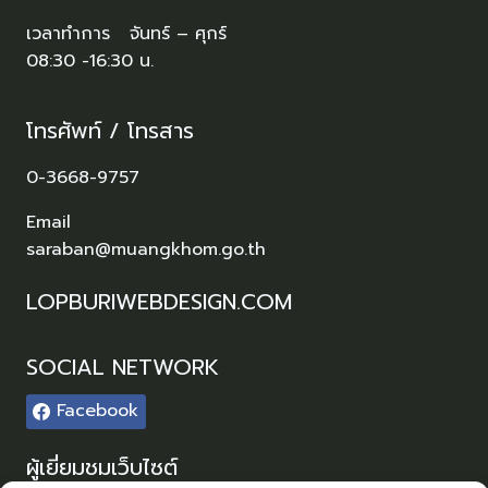
เวลาทำการ จันทร์ – ศุกร์
08:30 -16:30 น.
โทรศัพท์ / โทรสาร
0-3668-9757
Email
saraban@muangkhom.go.th
LOPBURIWEBDESIGN.COM
SOCIAL NETWORK
Facebook
ผู้เยี่ยมชมเว็บไซต์