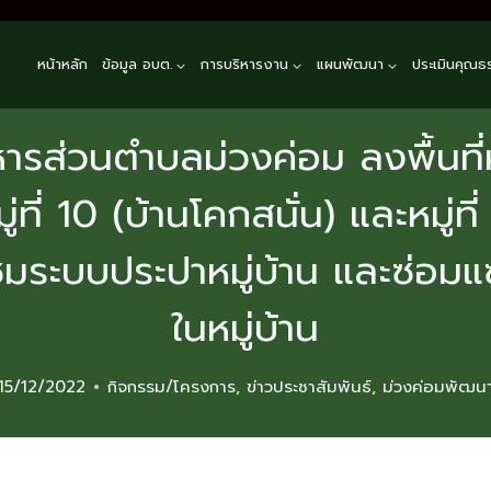
หน้าหลัก
ข้อมูล อบต.
การบริหารงาน
แผนพัฒนา
ประเมินคุณธ
n
ารส่วนตำบลม่วงค่อม ลงพื้นที่หมู
ที่ 10 (บ้านโคกสนั่น) และหมู่ที่
มระบบประปาหมู่บ้าน และซ่อม
ในหมู่บ้าน
15/12/2022
กิจกรรม/โครงการ
,
ข่าวประชาสัมพันธ์
,
ม่วงค่อมพัฒน