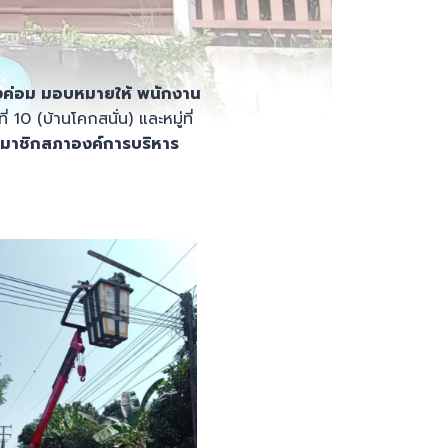
วงค่อม มอบหมายให้ พนักงาน
ที่ 10 (บ้านโคกสนั่น) และหมู่ที่
าชิกสภาองค์การบริหาร