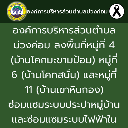
องค์การบริหารส่วนตำบลม่วงค่อม
องค์การบริหารส่วนตำบล
ม่วงค่อม ลงพื้นที่หมู่ที่ 4
(บ้านโคกมะขามป้อม) หมู่ที่
6 (บ้านโคกสนั่น) และหมู่ที่
11 (บ้านเขาหินกอง)
ซ่อมแซมระบบประปาหมู่บ้าน
และซ่อมแซมระบบไฟฟ้าใน