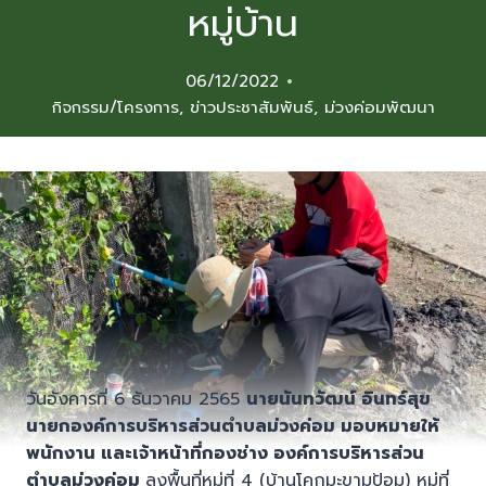
หมู่บ้าน
06/12/2022
กิจกรรม/โครงการ
,
ข่าวประชาสัมพันธ์
,
ม่วงค่อมพัฒนา
วันอังคารที่ 6 ธันวาคม 2565
นายนันทวัฒน์ อินทร์สุข
นายกองค์การบริหารส่วนตำบลม่วงค่อม มอบหมายให้
พนักงาน และเจ้าหน้าที่กองช่าง องค์การบริหารส่วน
ตำบลม่วงค่อม
ลงพื้นที่หมู่ที่ 4 (บ้านโคกมะขามป้อม) หมู่ที่