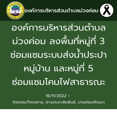
องค์การบริหารส่วนตำบลม่วงค่อม
องค์การบริหารส่วนตำบล
ม่วงค่อม ลงพื้นที่หมู่ที่ 3
ซ่อมแซมระบบส่งน้ำประปา
หมู่บ้าน และหมู่ที่ 5
ซ่อมแซมโคมไฟสาธารณะ
16/11/2022
กิจกรรม/โครงการ
,
ข่าวประชาสัมพันธ์
,
ม่วงค่อมพัฒนา