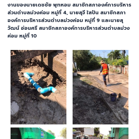
งานของนายเดชชัย
พุทห
อม สมาชิกสภาองค์การบริหาร
ส่วนตำบลม่วงค่อม หมู่ที่ 4, นาย
สุจี
ใส
ปัน
สมาชิกสภา
องค์การบริหารส่วนตำบลม่วงค่อม หมู่
ที่ 9 และนายสุ
วัฒน์ อ่อนศรี
สมาชิกสภาองค์การบริหารส่วนตำบลม่วง
ค่อม หมู่ที่
10