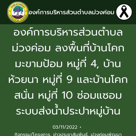
องค์การบริหารส่วนตำบลม่วงค่อม
องค์การบริหารส่วนตำบล
ม่วงค่อม ลงพื้นที่บ้านโคก
มะขามป้อม หมู่ที่ 4, บ้าน
ห้วยนา หมู่ที่ 9 และบ้านโคก
สนั่น หมู่ที่ 10 ซ่อมแซอม
ระบบส่งน้ำประปาหมู่บ้าน
03/11/2022
กิจกรรม/โครงการ
,
ข่าวประชาสัมพันธ์
,
ม่วงค่อมพัฒนา