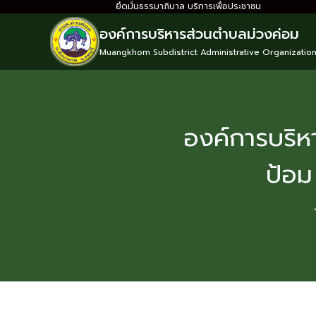
ยึดมั่นธรรมาภิบาล บริการเพื่อประชาชน
องค์การบริหารส่วนตำบลม่วงค่อม
Muangkhom Subdistrict Administrative Organizatio
องค์การบริห
ป้อม