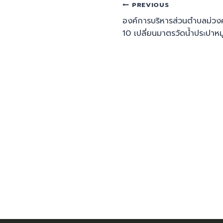
PREVIOUS
องค์การบริหารส่วนตำบลม่วงค่อม
10 เปลี่ยนมาตรวัดน้ำประปาหมู