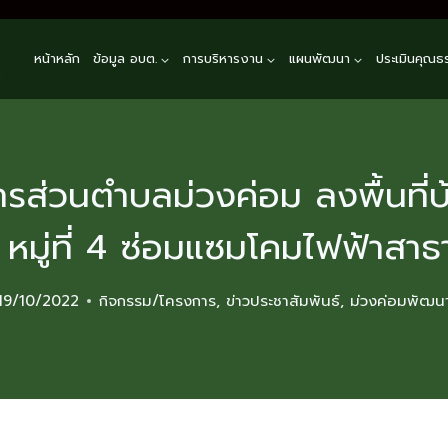
หน้าหลัก
ข้อมูล อบต.
การบริหารงาน
แผนพัฒนา
ประเมินคุณธ
n
ารส่วนตำบลม่วงค่อม ลงพื้นที่
 หมู่ที่ 4 ซ่อมแซมโคมไฟฟ้าสา
19/10/2022
กิจกรรม/โครงการ
,
ข่าวประชาสัมพันธ์
,
ม่วงค่อมพัฒน