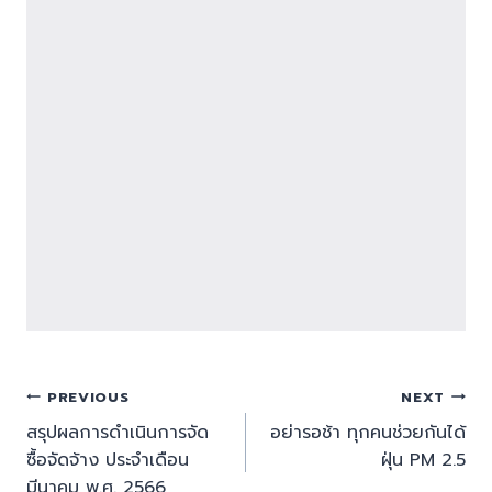
PREVIOUS
NEXT
สรุปผลการดำเนินการจัด
อย่ารอช้า ทุกคนช่วยกันได้
ซื้อจัดจ้าง ประจำเดือน
ฝุ่น PM 2.5
มีนาคม พ.ศ. 2566