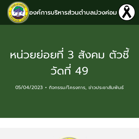
องค์การบริหารส่วนตำบลม่วงค่อม
หน่วยย่อยที่ 3 สังคม ตัวชี้
วัดที่ 49
05/04/2023
กิจกรรม/โครงการ
,
ข่าวประชาสัมพันธ์