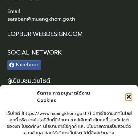
Email
saraban@muangkhom.go.th
LOPBURIWEBDESIGN.COM
SOCIAL NETWORK
Facebook
ผู้เยี่ยมชมเว็บไซต์
ผู้เยี่ยมชม :
0
จัดการ การอนุญาตใช้งาน
Cookies
Sitemap
แผนผังเว็บไซต์
เว็บไซต์ {https://www.muangkhom.go.th/} มีการใช้งานเทคโนโลยี
คุกกี้ หรือ เทคโนโลยีอื่นที่มีลักษณะใกล้เคียงกันกับคุกกี้ บนเว็บไซต์
Login
ของเรา โปรดศึกษา นโยบายการใช้คุกกี้ และ นโยบายความเป็นส่วนตัว
เข้าสู่ระบบ
ของข้อมูล ก่อนใช้บริการเว็บไซต์ ได้ที่ลิงค์ด้านล่าง