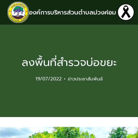
องค์การบริหารส่วนตำบลม่วงค่อม
ลงพื้นที่สำรวจบ่อขยะ
19/07/2022
ข่าวประชาสัมพันธ์