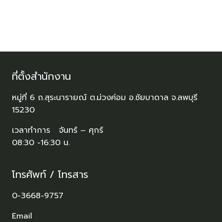
ที่ตั้งสำนักงาน
หมู่ที่ 6 ถ.สุระนารายณ์ ต.ม่วงค่อม อ.ชัยบาดาล จ.ลพบุรี
15230
เวลาทำการ จันทร์ – ศุกร์
08:30 -16:30 น.
โทรศัพท์ / โทรสาร
0-3668-9757
Email