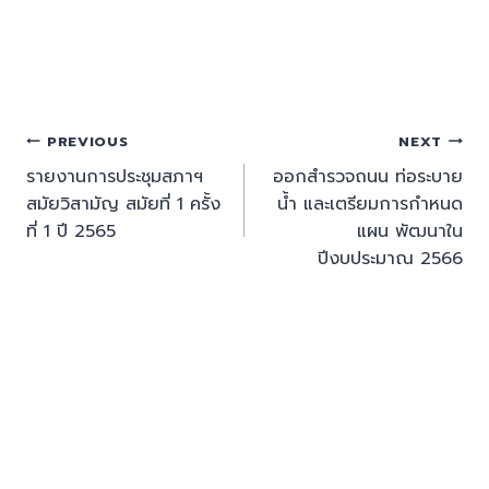
PREVIOUS
NEXT
รายงานการประชุมสภาฯ
ออกสำรวจถนน ท่อระบาย
สมัยวิสามัญ สมัยที่ 1 ครั้ง
น้ำ และเตรียมการกำหนด
ที่ 1 ปี 2565
แผน พัฒนาใน
ปีงบประมาณ 2566