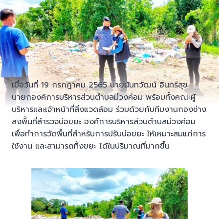
เมื่อวันที่ 19 กรกฎาคม 2565 นายนันทวัฒน์ อินทร์สุข
นายกองค์การบริหารส่วนตำบลม่วงค่อม พร้อมทั้งคณะผู้
บริหารและเจ้าหน้าที่สิ่งแวดล้อม ร่วมด้วยกับทีมงานกองช่าง
ลงพื้นที่สำรวจบ่อขยะ องค์การบริหารส่วนตำบลม่วงค่อม
เพื่อทำการวัดพื้นที่สำหรับการปรับบ่อขยะ ให้เหมาะสมแก่การ
ใช้งาน และสามารถทิ้งขยะ ได้ในปริมาณที่มากขึ้น