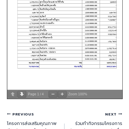
Page
1
/
4
Zoom
100%
PREVIOUS
NEXT
โครงการส่งเสริมคุณภาพ
ร่วมทำกิจกรรมโครงการ