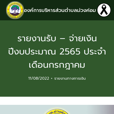
องค์การบริหารส่วนตำบลม่วงค่อม
รายงานรับ – จ่ายเงิน
ปีงบประมาณ 2565 ประจำ
เดือนกรกฎาคม
11/08/2022
รายงานทางการเงิน