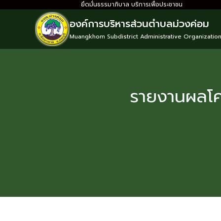
ยึดมั่นธรรมาภิบาล บริการเพื่อประชาชน
องค์การบริหารส่วนตำบลม่วงค่อม
Muangkhom Subdistrict Administrative Organizatio
รายงานผลโค