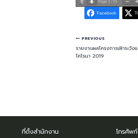
Page
1
/
15
Facebook
T
PREVIOUS
รายงานผลโครงการเฝ้าระวังแล
โคโรนา 2019
ที่ตั้งสำนักงาน
โทรศัพท