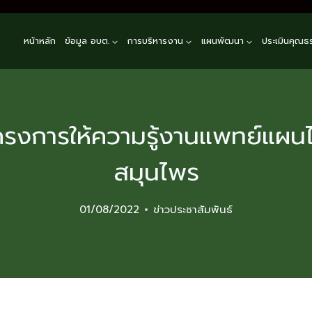
หน้าหลัก
ข้อมูล อบต.
การบริหารงาน
แผนพัฒนา
ประเมินคุณธ
n
รงการให้ความรู้งานแพทย์แผนไ
สมุนไพร
01/08/2022
ข่าวประชาสัมพันธ์