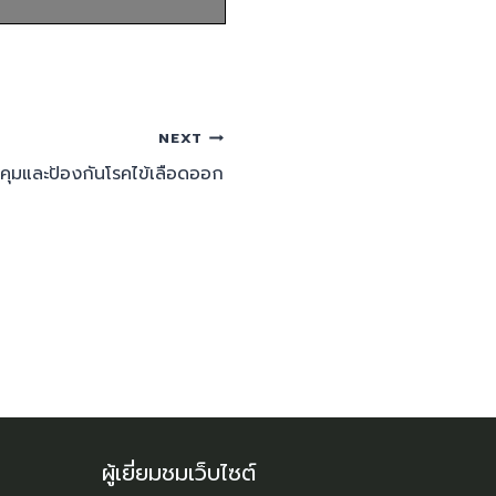
NEXT
มและป้องกันโรคไข้เลือดออก
ผู้เยี่ยมชมเว็บไซต์