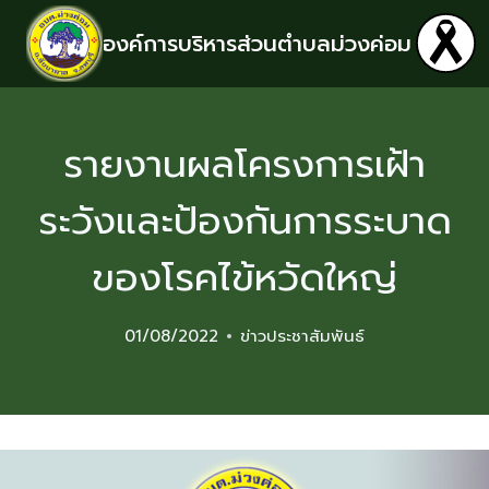
องค์การบริหารส่วนตำบลม่วงค่อม
รายงานผลโครงการเฝ้า
ระวังและป้องกันการระบาด
ของโรคไข้หวัดใหญ่
01/08/2022
ข่าวประชาสัมพันธ์