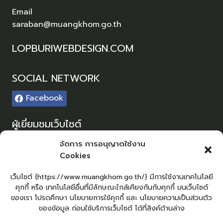
Email
saraban@muangkhom.go.th
LOPBURIWEBDESIGN.COM
SOCIAL NETWORK
Facebook
ผู้เยี่ยมชมเว็บไซต์
ผู้เยี่ยมชม :
0
จัดการ การอนุญาตใช้งาน
Cookies
Sitemap
แผนผังเว็บไซต์
เว็บไซต์ {https://www.muangkhom.go.th/} มีการใช้งานเทคโนโลยี
คุกกี้ หรือ เทคโนโลยีอื่นที่มีลักษณะใกล้เคียงกันกับคุกกี้ บนเว็บไซต์
Login
ของเรา โปรดศึกษา นโยบายการใช้คุกกี้ และ นโยบายความเป็นส่วนตัว
เข้าสู่ระบบ
ของข้อมูล ก่อนใช้บริการเว็บไซต์ ได้ที่ลิงค์ด้านล่าง