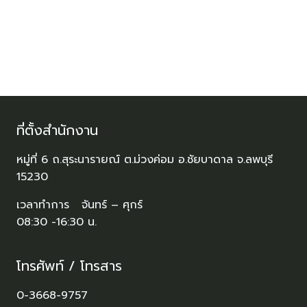
ที่ตั้งสำนักงาน
หมู่ที่ 6 ถ.สุระนารายณ์ ต.ม่วงค่อม อ.ชัยบาดาล จ.ลพบุรี
15230
เวลาทำการ จันทร์ – ศุกร์
08:30 -16:30 น.
โทรศัพท์ / โทรสาร
0-3668-9757