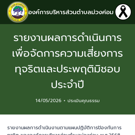
องค์การบริหารส่วนตำบลม่วงค่อม
รายงานผลการดำเนินการ
เพื่อจัดการความเสี่ยงการ
ทุจริตและประพฤติมิชอบ
ประจำปี
14/05/2026
ประเมินคุณธรรม
รายงานผลการดำเนินงานตามแผนปฏิบัติการป้องกันการ