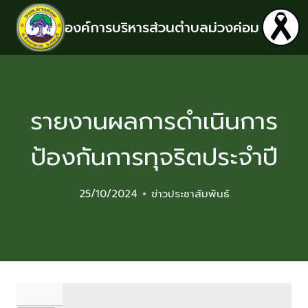
องค์การบริหารส่วนตำบลม่วงค่อม
รายงานผลการดำเนินการ
ป้องกันการทุจริตประจำปี
25/10/2024
ข่าวประชาสัมพันธ์