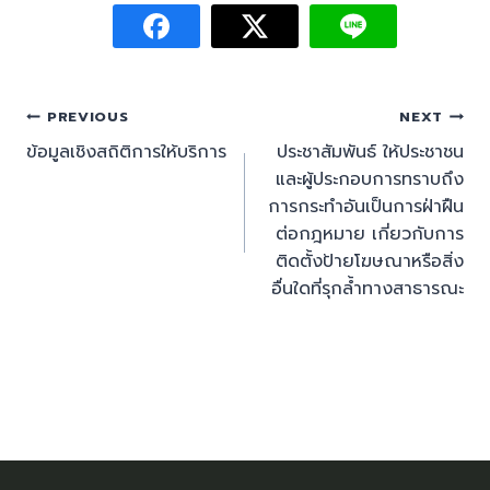
PREVIOUS
NEXT
ข้อมูลเชิงสถิติการให้บริการ
ประชาสัมพันธ์ ให้ประชาชน
และผู้ประกอบการทราบถึง
การกระทำอันเป็นการฝ่าฝืน
ต่อกฎหมาย เกี่ยวกับการ
ติดตั้งป้ายโฆษณาหรือสิ่ง
อื่นใดที่รุกล้ำทางสาธารณะ