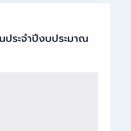
ดือนประจำปีงบประมาณ