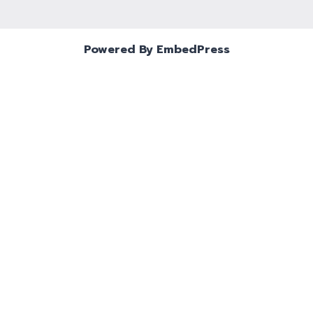
Powered By EmbedPress