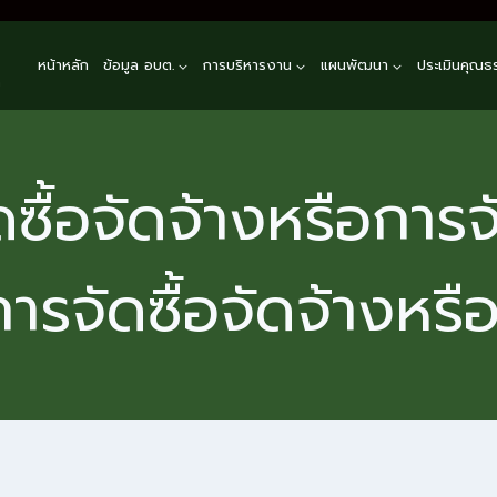
หน้าหลัก
ข้อมูล อบต.
การบริหารงาน
แผนพัฒนา
ประเมินคุณธ
n
ซื้อจัดจ้างหรือการจ
ารจัดซื้อจัดจ้างหรื