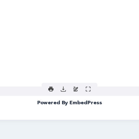
Powered By EmbedPress