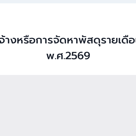
ดจ้างหรือการจัดหาพัสดุรายเ
พ.ศ.2569