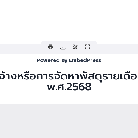
Powered By EmbedPress
ดจ้างหรือการจัดหาพัสดุรายเ
พ.ศ.2568