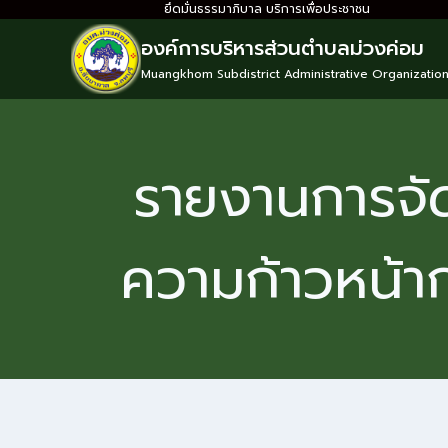
ยึดมั่นธรรมาภิบาล บริการเพื่อประชาชน
องค์การบริหารส่วนตำบลม่วงค่อม
Muangkhom Subdistrict Administrative Organizatio
รายงานการจัด
ความก้าวหน้าก