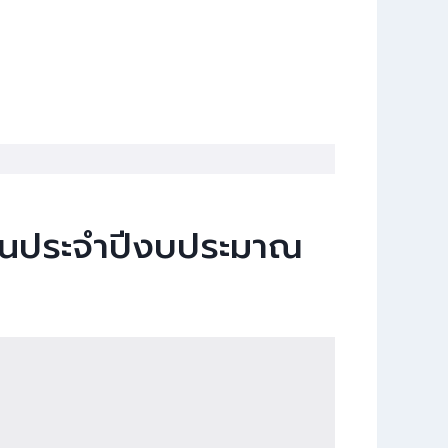
ดือนประจำปีงบประมาณ