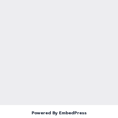
Powered By EmbedPress