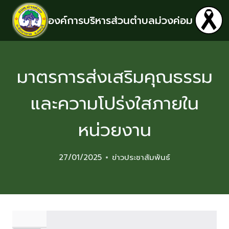
องค์การบริหารส่วนตำบลม่วงค่อม
มาตรการส่งเสริมคุณธรรม
และความโปร่งใสภายใน
หน่วยงาน
27/01/2025
ข่าวประชาสัมพันธ์