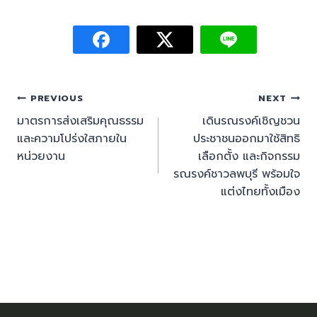
PREVIOUS
NEXT
มาตรการส่งเสริมคุณธรรม
เดินรณรงค์เชิญชวน
และความโปร่งใสภายใน
ประชาชนออกมาใช้สิทธิ
หน่วยงาน
เลือกตั้ง และกิจกรรม
รณรงค์ชาวลพบุรี พร้อมใจ
แต่งไทยทั้งเมือง