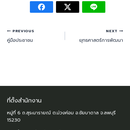
PREVIOUS
NEXT
คู่มือประชาชน
ยุทธศาสตร์การพัฒนา
ที่ตั้งสำนักงาน
หมู่ที่ 6 ถ.สุระนารายณ์ ต.ม่วงค่อม อ.ชัยบาดาล จ.ลพบุรี
15230