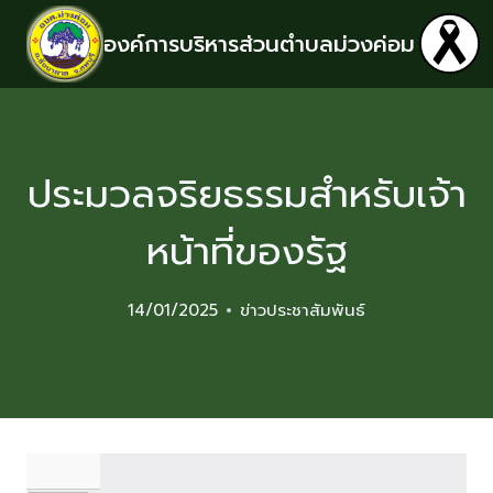
องค์การบริหารส่วนตำบลม่วงค่อม
ประมวลจริยธรรมสำหรับเจ้า
หน้าที่ของรัฐ
14/01/2025
ข่าวประชาสัมพันธ์