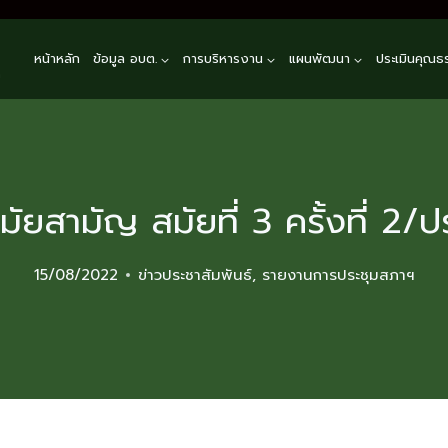
หน้าหลัก
ข้อมูล อบต.
การบริหารงาน
แผนพัฒนา
ประเมินคุณธ
n
ัยสามัญ สมัยที่ 3 ครั้งที่ 2/
15/08/2022
ข่าวประชาสัมพันธ์
,
รายงานการประชุมสภาฯ