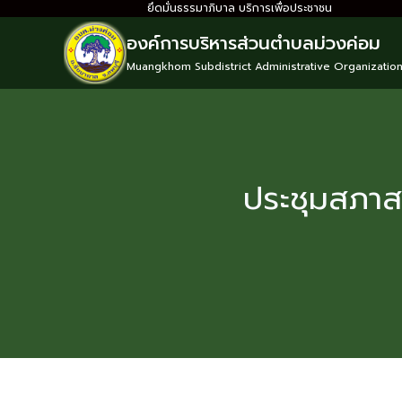
ยึดมั่นธรรมาภิบาล บริการเพื่อประชาชน
องค์การบริหารส่วนตำบลม่วงค่อม
Muangkhom Subdistrict Administrative Organizatio
ประชุมสภาสม