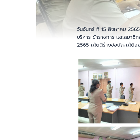
วันจันทร์ ที่ 15 สิงหาคม 25
บริหาร ข้าราชการ และสมาชิกอ
2565 ญัตติร่างข้อบัญญัติอ