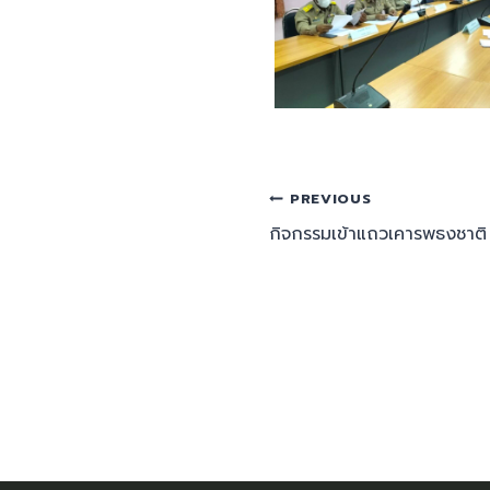
PREVIOUS
กิจกรรมเข้าแถวเคารพธงชาติ