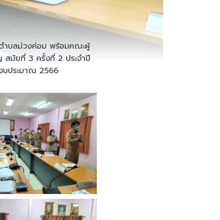
นตำบลม่วงค่อม พร้อมคณะผู้
ัยที่ 3 ครั้งที่ 2 ประจำปี
ำปีงบประมาณ 2566