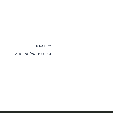
NEXT
ซ่อมแซมไฟส่องสว่าง