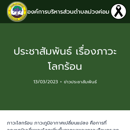
องค์การบริหารส่วนตำบลม่วงค่อม
ประชาสัมพันธ์ เรื่องภาวะ
โลกร้อน
13/03/2023
ข่าวประชาสัมพันธ์
ภาวะโลกร้อน ภาวะภูมิอากาศเปลี่ยนแปลง คือการที่