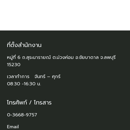
ที่ตั้งสำนักงาน
หมู่ที่ 6 ถ.สุระนารายณ์ ต.ม่วงค่อม อ.ชัยบาดาล จ.ลพบุรี
15230
เวลาทำการ จันทร์ – ศุกร์
08:30 -16:30 น.
โทรศัพท์ / โทรสาร
0-3668-9757
Email