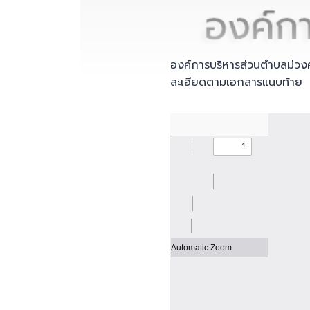
องค์การบริหารส่วนตำบลม่วงค
ละเอียดตามเอกสารแนบท้าย