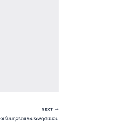
NEXT
ร้องเรียนทุจริตและประพฤติมิชอบ