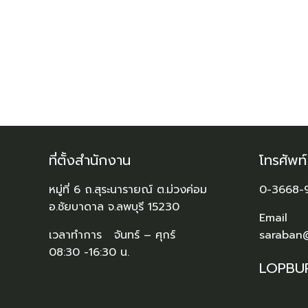
ที่ตั้งสำนักงาน
โทรศัพท
หมู่ที่ 6 ถ.สุระนารายณ์ ต.ม่วงค่อม
0-3668-
อ.ชัยบาดาล จ.ลพบุรี 15230
Email
เวลาทำการ จันทร์ – ศุกร์
saraban
08:30 -16:30 น.
LOPBU