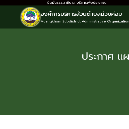
ยึดมั่นธรรมาภิบาล บริการเพื่อประชาชน
องค์การบริหารส่วนตำบลม่วงค่อม
Muangkhom Subdistrict Administrative Organizatio
ประกาศ แผ