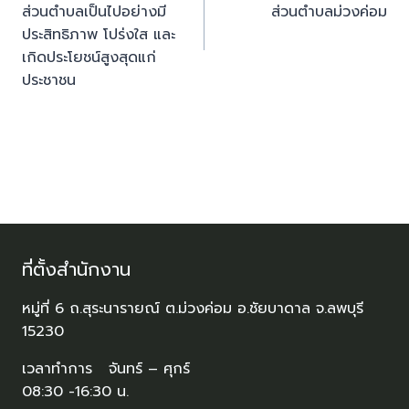
ส่วนตำบลเป็นไปอย่างมี
ส่วนตำบลม่วงค่อม
ประสิทธิภาพ โปร่งใส และ
เกิดประโยชน์สูงสุดแก่
ประชาชน
ที่ตั้งสำนักงาน
หมู่ที่ 6 ถ.สุระนารายณ์ ต.ม่วงค่อม อ.ชัยบาดาล จ.ลพบุรี
15230
เวลาทำการ จันทร์ – ศุกร์
08:30 -16:30 น.