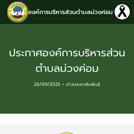
องค์การบริหารส่วนตำบลม่วงค่อม
ประกาศองค์การบริหารส่วน
ตำบลม่วงค่อม
26/09/2025
ข่าวประชาสัมพันธ์