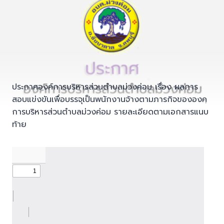
ประกาศองค์การบริหารส่วนตำบลม่วงค่อม เรื่อง ผลการ
สอบแข่งขันเพื่อบรรจุเป็นพนักงานจ้างตามภารกิจขององคฺ
การบริหารส่วนตำบลม่วงค่อม รายละเอียดตามเอกสารแนบ
ท้าย