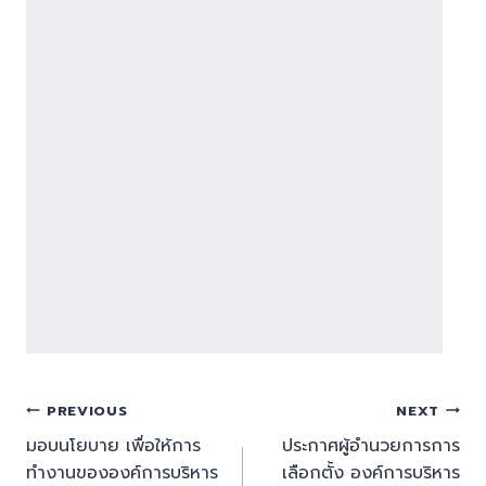
PREVIOUS
NEXT
มอบนโยบาย เพื่อให้การ
ประกาศผู้อำนวยการการ
ทำงานขององค์การบริหาร
เลือกตั้ง องค์การบริหาร