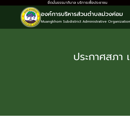
ยึดมั่นธรรมาภิบาล บริการเพื่อประชาชน
องค์การบริหารส่วนตำบลม่วงค่อม
Muangkhom Subdistrict Administrative Organizatio
ประกาศสภา เร