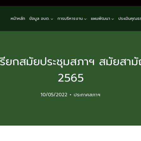
หน้าหลัก
ข้อมูล อบต.
การบริหารงาน
แผนพัฒนา
ประเมินคุณธ
n
ียกสมัยประชุมสภาฯ สมัยสามัญ
2565
10/05/2022
ประกาศสภาฯ