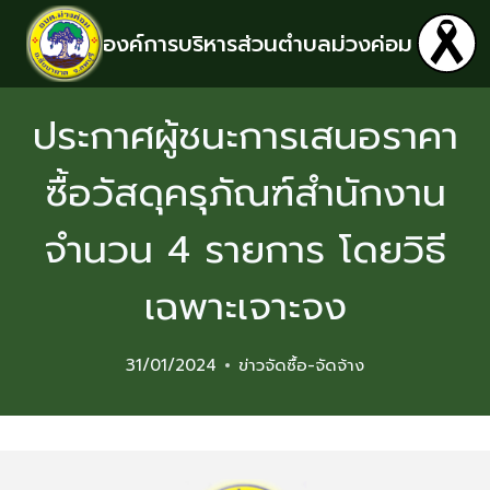
องค์การบริหารส่วนตำบลม่วงค่อม
ประกาศผู้ชนะการเสนอราคา
ซื้อวัสดุครุภัณฑ์สำนักงาน
จำนวน 4 รายการ โดยวิธี
เฉพาะเจาะจง
31/01/2024
ข่าวจัดซื้อ-จัดจ้าง