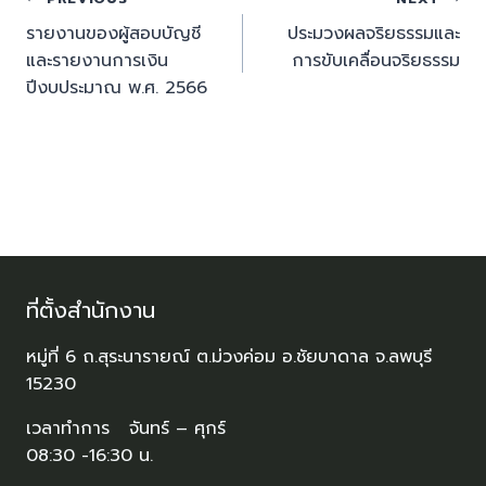
รายงานของผู้สอบบัญชี
ประมวงผลจริยธรรมและ
และรายงานการเงิน
การขับเคลื่อนจริยธรรม
ปีงบประมาณ พ.ศ. 2566
ที่ตั้งสำนักงาน
หมู่ที่ 6 ถ.สุระนารายณ์ ต.ม่วงค่อม อ.ชัยบาดาล จ.ลพบุรี
15230
เวลาทำการ จันทร์ – ศุกร์
08:30 -16:30 น.