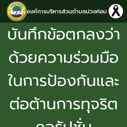
องค์การบริหารส่วนตำบลม่วงค่อม
บันทึกข้อตกลงว่า
ด้วยความร่วมมือ
ในการป้องกันและ
ต่อต้านการทุจริต