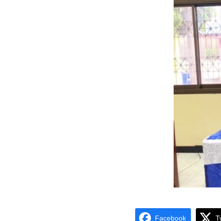
Facebook
T