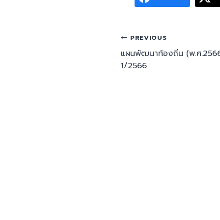
PREVIOUS
แผนพัฒนาท้องถิ่น (พ.ศ.2566 
1/2566