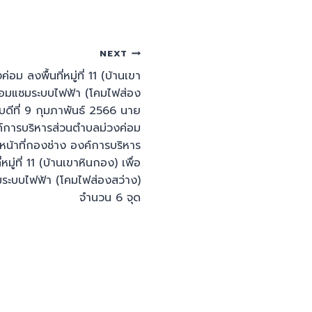
NEXT
ม ลงพื้นที่หมู่ที่ 11 (บ้านเขา
ซ่อมแซมระบบไฟฟ้า (โคมไฟส่อง
บดีที่ 9 กุมภาพันธ์ 2566 นาย
ค์การบริหารส่วนตำบลม่วงค่อม
น้าที่กองช่าง องค์การบริหาร
มู่ที่ 11 (บ้านเขาหินกอง) เพื่อ
มระบบไฟฟ้า (โคมไฟส่องสว่าง)
จำนวน 6 จุด