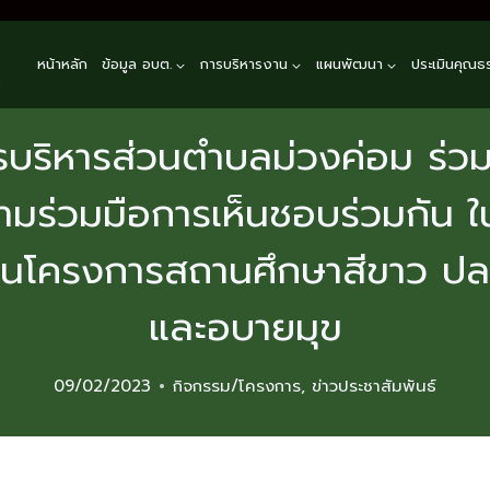
หน้าหลัก
ข้อมูล อบต.
การบริหารงาน
แผนพัฒนา
ประเมินคุณธ
n
บริหารส่วนตำบลม่วงค่อม ร่ว
มร่วมมือการเห็นชอบร่วมกัน 
ในโครงการสถานศึกษาสีขาว ป
และอบายมุข
09/02/2023
กิจกรรม/โครงการ
,
ข่าวประชาสัมพันธ์