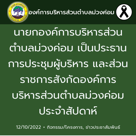
องค์การบริหารส่วนตำบลม่วงค่อม
นายกองค์การบริหารส่วน
ตำบลม่วงค่อม เป็นประธาน
การประชุมผู้บริหาร และส่วน
ราชการสังกัดองค์การ
บริหารส่วนตำบลม่วงค่อม
ประจำสัปดาห์
12/10/2022
กิจกรรม/โครงการ
,
ข่าวประชาสัมพันธ์