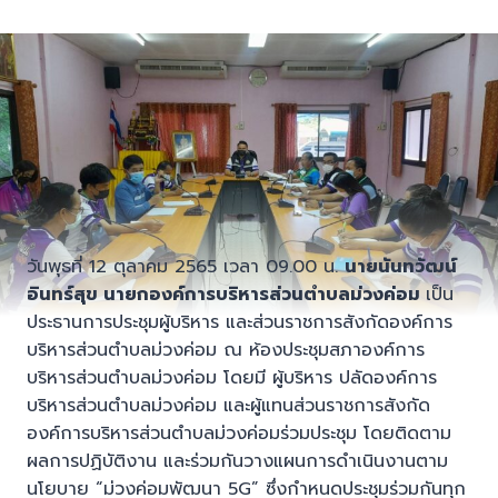
วันพุธที่ 12 ตุลาคม 2565 เวลา 09.00 น.
นายนันทวัฒน์
อินทร์สุข นายก
องค์การ
บริหารส่วนตำบล
ม่วง
ค่อม
เป็น
ประธานการประชุมผู้บริหาร และส่วนราชการสังกัดองค์การ
บริหารส่วนตำบลม่วงค่อม ณ ห้องประชุมสภาองค์การ
บริหารส่วนตำบลม่วงค่อม โดยมี ผู้บริหาร ปลัดองค์การ
บริหารส่วนตำบลม่วงค่อม และผู้แทนส่วนราชการสังกัด
องค์การบริหารส่วนตำบลม่วงค่อมร่วมประชุม โดยติดตาม
ผลการปฏิบัติงาน และร่วมกันวางแผนการดำเนินงานตาม
นโยบาย “ม่วงค่อมพัฒนา 5G” ซึ่งกำหนดประชุมร่วมกันทุก