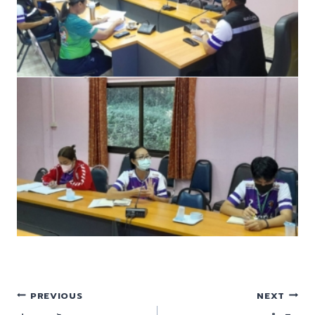
PREVIOUS
NEXT