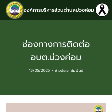
องค์การบริหารส่วนตำบลม่วงค่อม
ช่องทางการติดต่อ
อบต.ม่วงค่อม
13/05/2025
ข่าวประชาสัมพันธ์