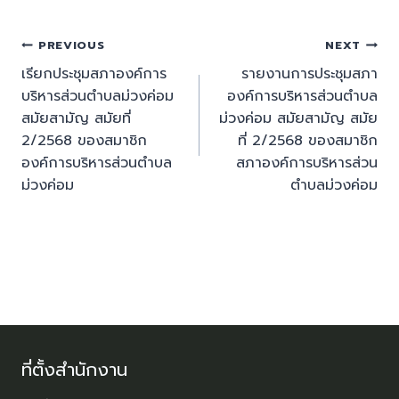
PREVIOUS
NEXT
เรียกประชุมสภาองค์การ
รายงานการประชุมสภา
บริหารส่วนตำบลม่วงค่อม
องค์การบริหารส่วนตำบล
สมัยสามัญ สมัยที่
ม่วงค่อม สมัยสามัญ สมัย
2/2568 ของสมาชิก
ที่ 2/2568 ของสมาชิก
องค์การบริหารส่วนตำบล
สภาองค์การบริหารส่วน
ม่วงค่อม
ตำบลม่วงค่อม
ที่ตั้งสำนักงาน