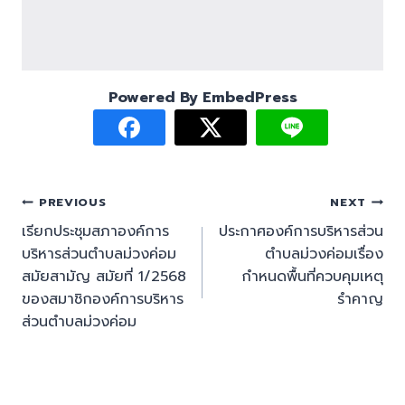
Powered By EmbedPress
PREVIOUS
NEXT
เรียกประชุมสภาองค์การ
ประกาศองค์การบริหารส่วน
บริหารส่วนตำบลม่วงค่อม
ตำบลม่วงค่อมเรื่อง
สมัยสามัญ สมัยที่ 1/2568
กำหนดพื้นที่ควบคุมเหตุ
ของสมาชิกองค์การบริหาร
รำคาญ
ส่วนตำบลม่วงค่อม