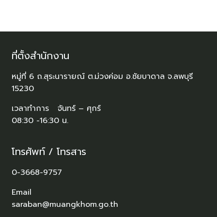
ที่ตั้งสำนักงาน
หมู่ที่ 6 ถ.สุระนารายณ์ ต.ม่วงค่อม อ.ชัยบาดาล จ.ลพบุรี
15230
เวลาทำการ จันทร์ – ศุกร์
08:30 -16:30 น.
โทรศัพท์ / โทรสาร
0-3668-9757
Email
saraban@muangkhom.go.th