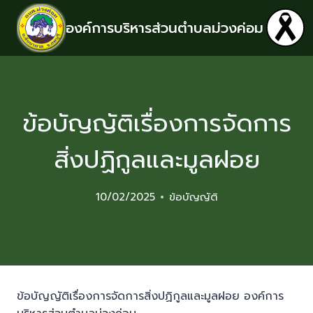
องค์การบริหารส่วนตำบลม่วงค่อม
ข้อบัญญัติเรื่องการจัดการ
สิ่งปฏิกูลและมูลฝอย
10/02/2025
ข้อบัญญัติ
ข้อบัญญัติเรื่องการจัดการสิ่งปฏิกูลและมูลฝอย องค์การ