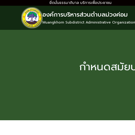
ยึดมั่นธรรมาภิบาล บริการเพื่อประชาชน
องค์การบริหารส่วนตำบลม่วงค่อม
Muangkhom Subdistrict Administrative Organizatio
กำหนดสมัยประ