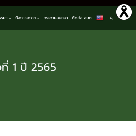
รรมฯ
กิจการสภาฯ
กระดานสนทนา
ติดต่อ อบต.
ที่ 1 ปี 2565