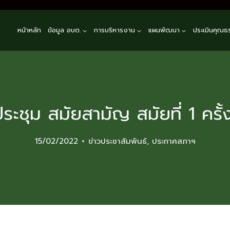
หน้าหลัก
ข้อมูล อบต.
การบริหารงาน
แผนพัฒนา
ประเมินคุณธ
n
ชุม สมัยสามัญ สมัยที่ 1 ครั้ง
15/02/2022
ข่าวประชาสัมพันธ์
,
ประกาศสภาฯ