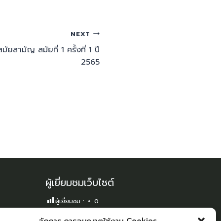
NEXT
สามัญ สมัยที่ 1 ครั้งที่ 1 ปี
2565
ผู้เยี่ยมชมเว็บไซต์
ผู้เยี่ยมชม :
0
Sitemap